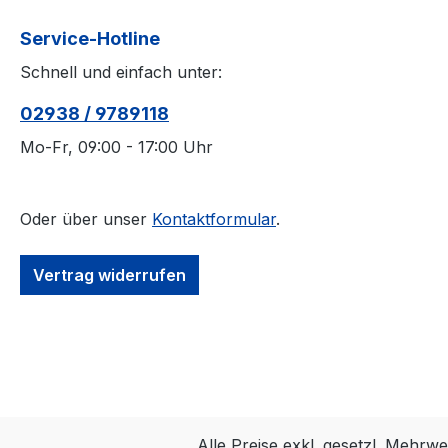
Service-Hotline
Schnell und einfach unter:
02938 / 9789118
Mo-Fr, 09:00 - 17:00 Uhr
Oder über unser
Kontaktformular
.
Vertrag widerrufen
Alle Preise exkl. gesetzl. Mehrwe