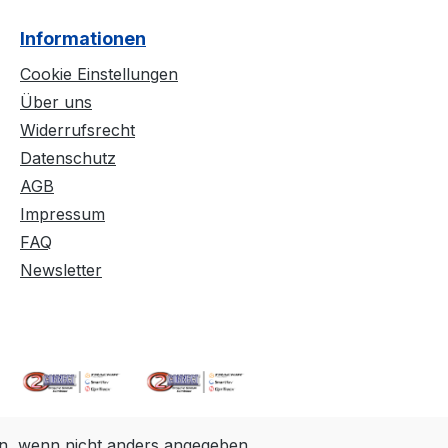
Informationen
Cookie Einstellungen
Über uns
Widerrufsrecht
Datenschutz
AGB
Impressum
FAQ
Newsletter
, wenn nicht anders angegeben.