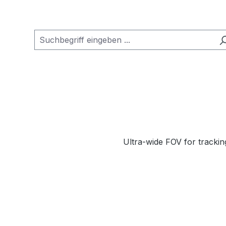
Ultra-wide FOV for tracki