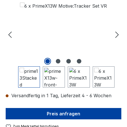
Versandfertig in 1 Tag, Lieferzeit 4 - 6 Wochen
Preis anfragen
Zum Merkzettel hinzufügen