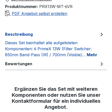
Produktnummer:
PRX13W-MT-6VR
PDF Angebot selbst erstellen
Beschreibung
Dieses Set beinhaltet alle aufgelisteten
Komponenten: 6 PrimeX 13W (Filter Switcher:
850nm Band-Pass (IR) / 700nm (Visible)…
Mehr
Bewertungen
Ergänzen Sie das Set mit weiteren
Komponenten oder nutzen Sie unser
Kontaktformular für ein individuelles
Angebot.