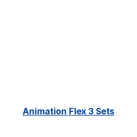
Animation Flex 3 Sets