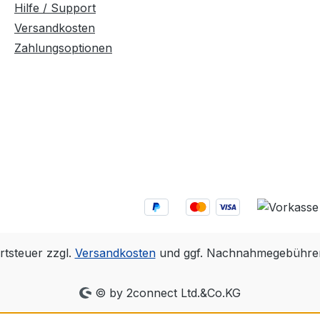
Hilfe / Support
Versandkosten
Zahlungsoptionen
rtsteuer zzgl.
Versandkosten
und ggf. Nachnahmegebühren
© by 2connect Ltd.&Co.KG