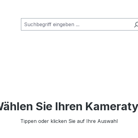
ählen Sie Ihren Kamerat
Tippen oder klicken Sie auf Ihre Auswahl