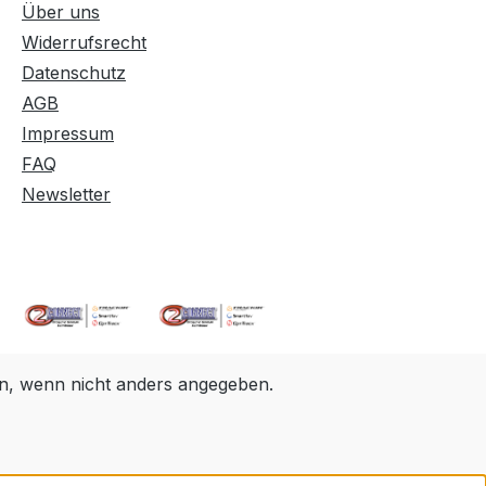
Über uns
Widerrufsrecht
Datenschutz
AGB
Impressum
FAQ
Newsletter
, wenn nicht anders angegeben.