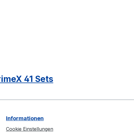
imeX 41 Sets
Informationen
Cookie Einstellungen