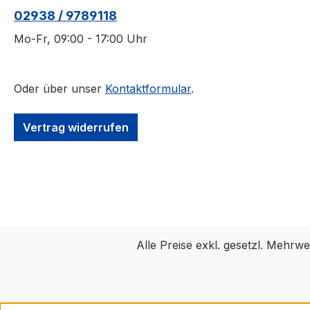
02938 / 9789118
Mo-Fr, 09:00 - 17:00 Uhr
Oder über unser
Kontaktformular
.
Vertrag widerrufen
Alle Preise exkl. gesetzl. Mehrwe