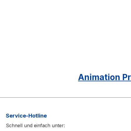
Animation Pr
Service-Hotline
Schnell und einfach unter: