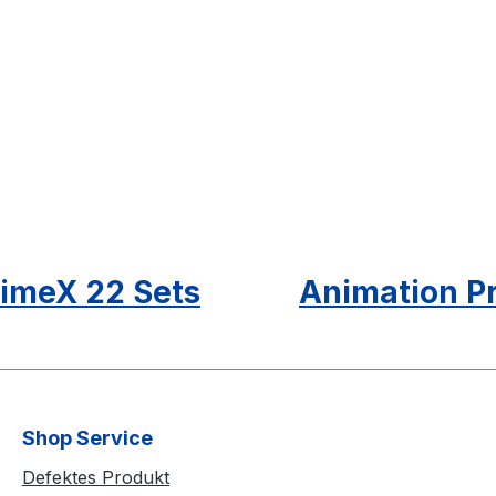
imeX 22 Sets
Animation Pr
Shop Service
Defektes Produkt