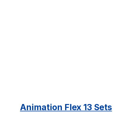
Animation Flex 13 Sets