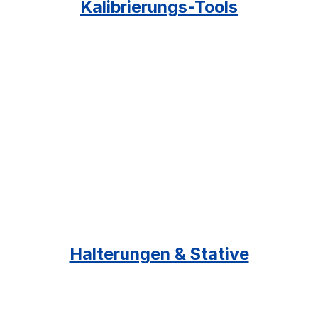
Kalibrierungs-Tools
Halterungen & Stative