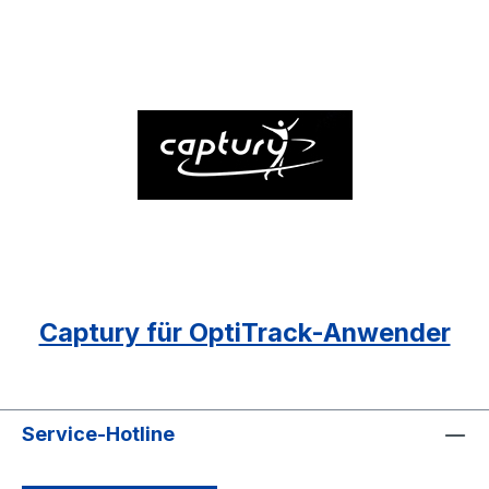
Captury für OptiTrack-Anwender
Service-Hotline