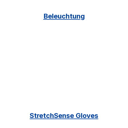
Beleuchtung
StretchSense Gloves