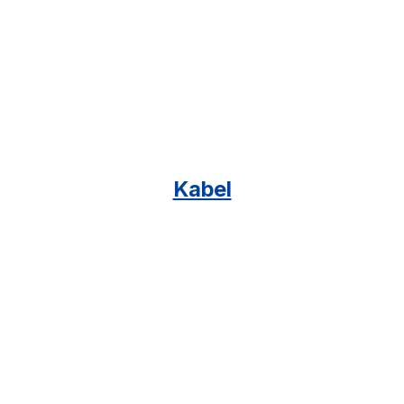
Kabel