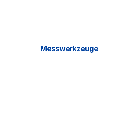
Messwerkzeuge