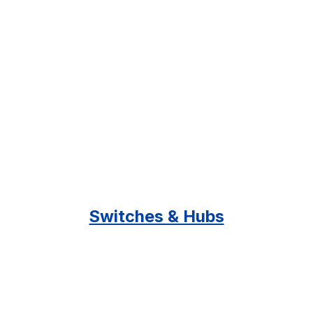
Switches & Hubs