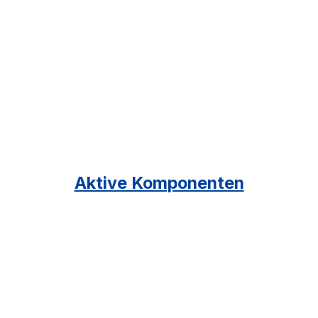
Aktive Komponenten