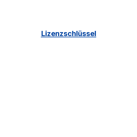
Lizenzschlüssel