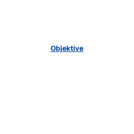
Objektive