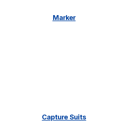
Marker
Capture Suits