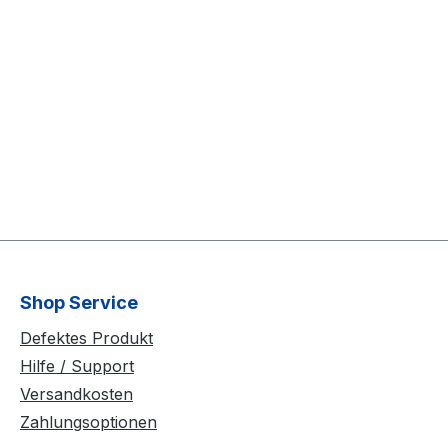
Shop Service
Defektes Produkt
Hilfe / Support
Versandkosten
Zahlungsoptionen