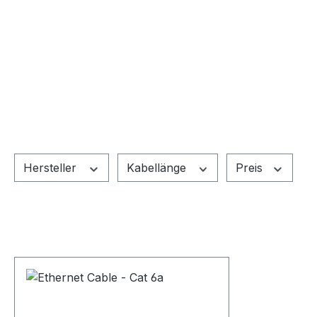
Hersteller
Kabellänge
Preis