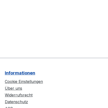
Informationen
Cookie Einstellungen
Über uns
Widerrufsrecht
Datenschutz