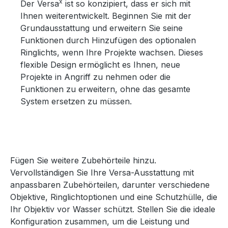
x
Der Versa
ist so konzipiert, dass er sich mit
Ihnen weiterentwickelt. Beginnen Sie mit der
Grundausstattung und erweitern Sie seine
Funktionen durch Hinzufügen des optionalen
Ringlichts, wenn Ihre Projekte wachsen. Dieses
flexible Design ermöglicht es Ihnen, neue
Projekte in Angriff zu nehmen oder die
Funktionen zu erweitern, ohne das gesamte
System ersetzen zu müssen.
Fügen Sie weitere Zubehörteile hinzu.
Vervollständigen Sie Ihre Versa-Ausstattung mit
anpassbaren Zubehörteilen, darunter verschiedene
Objektive, Ringlichtoptionen und eine Schutzhülle, die
Ihr Objektiv vor Wasser schützt. Stellen Sie die ideale
Konfiguration zusammen, um die Leistung und