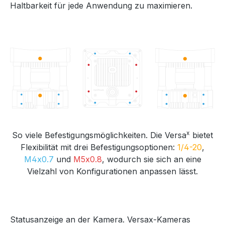
Haltbarkeit für jede Anwendung zu maximieren.
x
So viele Befestigungsmöglichkeiten. Die Versa
bietet
Flexibilität mit drei Befestigungsoptionen:
1/4-20
,
M4x0.7
und
M5x0.8
, wodurch sie sich an eine
Vielzahl von Konfigurationen anpassen lässt.
Statusanzeige an der Kamera. Versax-Kameras