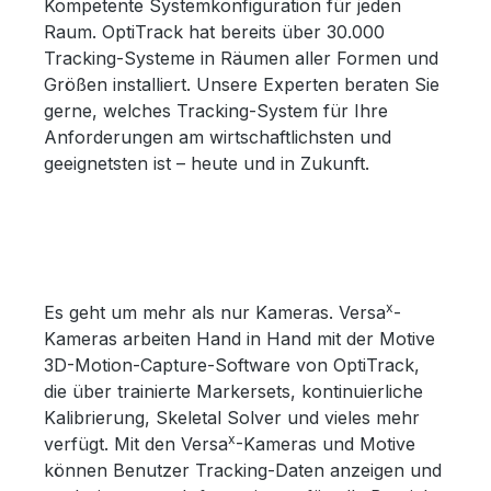
Kompetente Systemkonfiguration für jeden
Raum. OptiTrack hat bereits über 30.000
Tracking-Systeme in Räumen aller Formen und
Größen installiert. Unsere Experten beraten Sie
gerne, welches Tracking-System für Ihre
Anforderungen am wirtschaftlichsten und
geeignetsten ist – heute und in Zukunft.
x
Es geht um mehr als nur Kameras. Versa
-
Kameras arbeiten Hand in Hand mit der Motive
3D-Motion-Capture-Software von OptiTrack,
die über trainierte Markersets, kontinuierliche
Kalibrierung, Skeletal Solver und vieles mehr
x
verfügt. Mit den Versa
-Kameras und Motive
können Benutzer Tracking-Daten anzeigen und