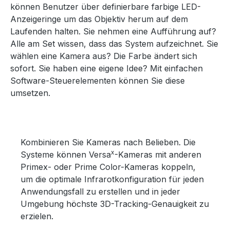
können Benutzer über definierbare farbige LED-
Anzeigeringe um das Objektiv herum auf dem
Laufenden halten. Sie nehmen eine Aufführung auf?
Alle am Set wissen, dass das System aufzeichnet. Sie
wählen eine Kamera aus? Die Farbe ändert sich
sofort. Sie haben eine eigene Idee? Mit einfachen
Software-Steuerelementen können Sie diese
umsetzen.
Kombinieren Sie Kameras nach Belieben. Die
x
Systeme können Versa
-Kameras mit anderen
Primex- oder Prime Color-Kameras koppeln,
um die optimale Infrarotkonfiguration für jeden
Anwendungsfall zu erstellen und in jeder
Umgebung höchste 3D-Tracking-Genauigkeit zu
erzielen.