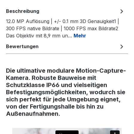
Beschreibung
12.0 MP Auflösung | +/- 0.1 mm 3D Genauigkeit1 |
300 FPS native Bildrate | 1000 FPS max Bildrate2
Das Objektiv mit 8,9 mm un…
Mehr
Bewertungen
Die ultimative modulare Motion-Capture-
Kamera. Robuste Bauweise mit
Schutzklasse IP66 und vielseitigen
Befestigungsmöglichkeiten, wodurch sie
sich perfekt für jede Umgebung eignet,
von der Fertigungshalle bis hin zu
Außenaufnahmen.