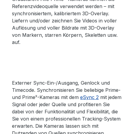
Referenzvideoquelle verwendet werden – mit
synchronisiertem, kalibriertem 3D-Overlay.
Liefern und/oder zeichnen Sie Videos in voller
Auflösung und voller Bildrate mit 3D-Overlay
von Markern, starren Körpern, Skeletten usw.
auf.
Externer Sync-Ein-/Ausgang, Genlock und
Timecode. Synchronisieren Sie beliebige Prime-
x
und Prime
-Kameras mit dem
eSync 2
mit jedem
Signal oder jeder Quelle und profitieren Sie
dabei von der Funktionalität und Flexibilität, die
Sie von einem professionellen Tracking-System
erwarten. Die Kameras lassen sich mit
Dutzenden von Quellen synchronisieren,