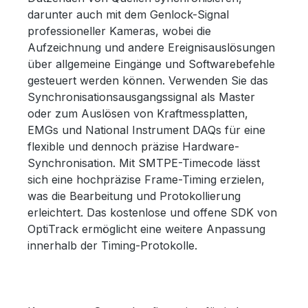
darunter auch mit dem Genlock-Signal
professioneller Kameras, wobei die
Aufzeichnung und andere Ereignisauslösungen
über allgemeine Eingänge und Softwarebefehle
gesteuert werden können. Verwenden Sie das
Synchronisationsausgangssignal als Master
oder zum Auslösen von Kraftmessplatten,
EMGs und National Instrument DAQs für eine
flexible und dennoch präzise Hardware-
Synchronisation. Mit SMTPE-Timecode lässt
sich eine hochpräzise Frame-Timing erzielen,
was die Bearbeitung und Protokollierung
erleichtert. Das kostenlose und offene SDK von
OptiTrack ermöglicht eine weitere Anpassung
innerhalb der Timing-Protokolle.