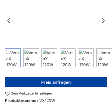
Preis anfragen
Zum Merkzettel hinzufügen
Produktnummer:
VX120W