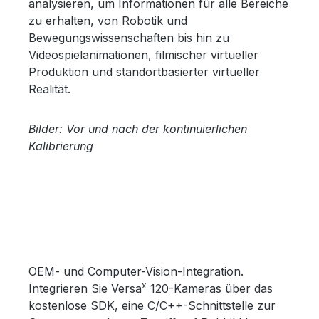
analysieren, um Informationen für alle Bereiche
zu erhalten, von Robotik und
Bewegungswissenschaften bis hin zu
Videospielanimationen, filmischer virtueller
Produktion und standortbasierter virtueller
Realität.
Bilder: Vor und nach der kontinuierlichen
Kalibrierung
OEM- und Computer-Vision-Integration.
x
Integrieren Sie Versa
120-Kameras über das
kostenlose SDK, eine C/C++-Schnittstelle zur