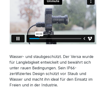
Wasser- und staubgeschützt. Der Versa wurde
für Langlebigkeit entwickelt und bewährt sich
unter rauen Bedingungen. Sein IP66-
zertifiziertes Design schützt vor Staub und
Wasser und macht ihn ideal für den Einsatz im
Freien und in der Industrie.