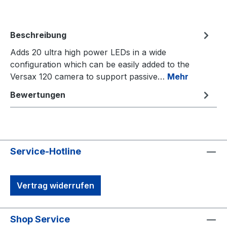
Beschreibung
Adds 20 ultra high power LEDs in a wide
configuration which can be easily added to the
Versax 120 camera to support passive…
Mehr
Bewertungen
Service-Hotline
Vertrag widerrufen
Shop Service