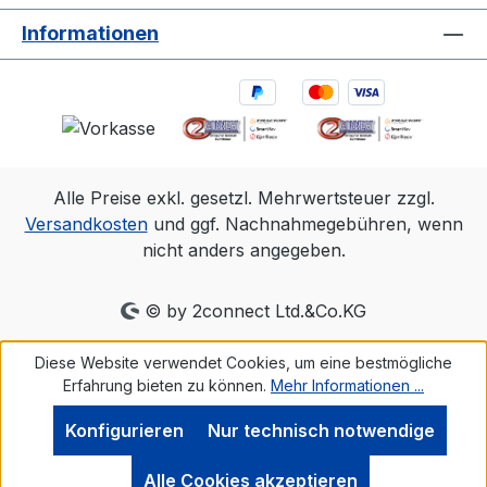
Informationen
Alle Preise exkl. gesetzl. Mehrwertsteuer zzgl.
Versandkosten
und ggf. Nachnahmegebühren, wenn
nicht anders angegeben.
© by 2connect Ltd.&Co.KG
Diese Website verwendet Cookies, um eine bestmögliche
Erfahrung bieten zu können.
Mehr Informationen ...
Konfigurieren
Nur technisch notwendige
Alle Cookies akzeptieren