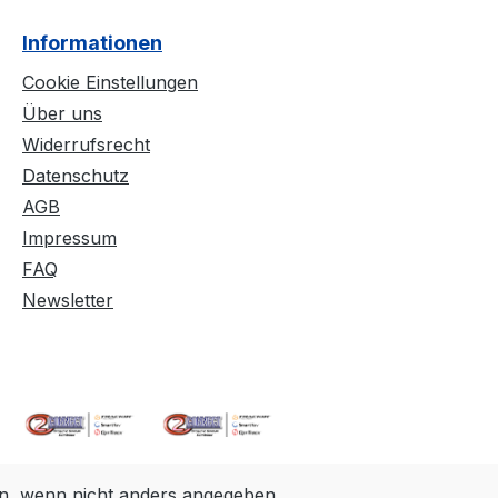
Informationen
Cookie Einstellungen
Über uns
Widerrufsrecht
Datenschutz
AGB
Impressum
FAQ
Newsletter
, wenn nicht anders angegeben.