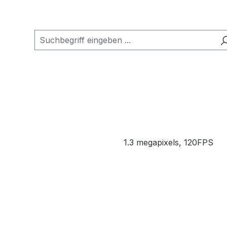
1.3 megapixels, 120FPS