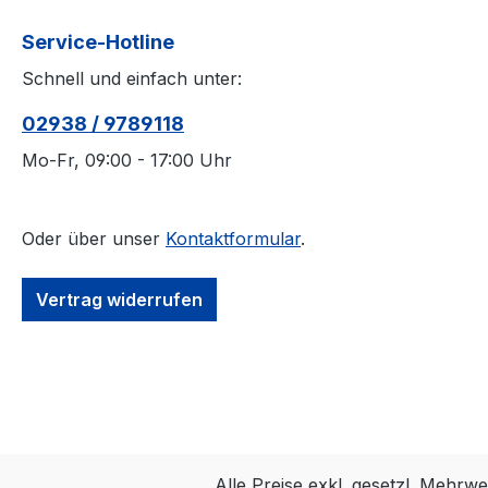
Service-Hotline
Schnell und einfach unter:
02938 / 9789118
Mo-Fr, 09:00 - 17:00 Uhr
Oder über unser
Kontaktformular
.
Vertrag widerrufen
Alle Preise exkl. gesetzl. Mehrwe