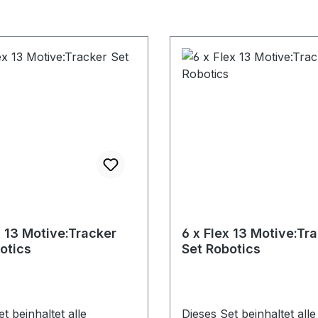
x 13 Motive:Tracker
6 x Flex 13 Motive:Tr
otics
Set Robotics
t beinhaltet alle
Dieses Set beinhaltet alle