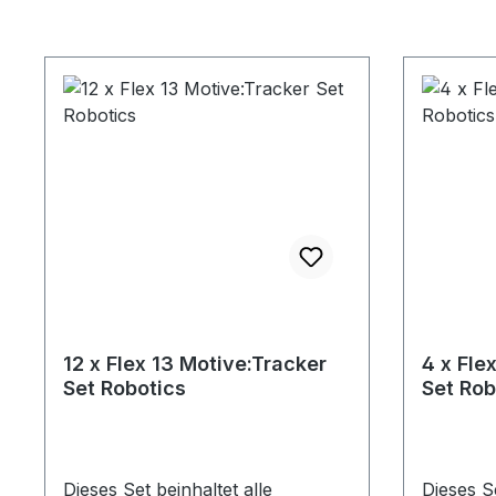
12 x Flex 13 Motive:Tracker
4 x Fle
Set Robotics
Set Rob
Dieses Set beinhaltet alle
Dieses Se