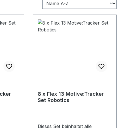
acker
8 x Flex 13 Motive:Tracker
Set Robotics
Dieses Set beinhaltet alle