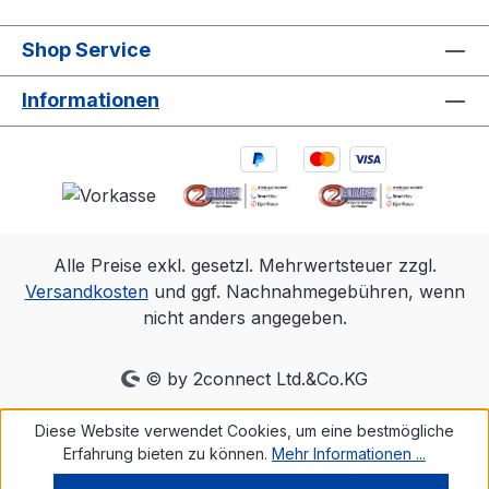
Shop Service
Informationen
Alle Preise exkl. gesetzl. Mehrwertsteuer zzgl.
Versandkosten
und ggf. Nachnahmegebühren, wenn
nicht anders angegeben.
© by 2connect Ltd.&Co.KG
Diese Website verwendet Cookies, um eine bestmögliche
Erfahrung bieten zu können.
Mehr Informationen ...