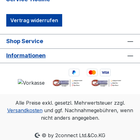
Vertrag widerrufen
Shop Service
Informationen
Alle Preise exkl. gesetzl. Mehrwertsteuer zzgl.
Versandkosten
und ggf. Nachnahmegebühren, wenn
nicht anders angegeben.
© by 2connect Ltd.&Co.KG