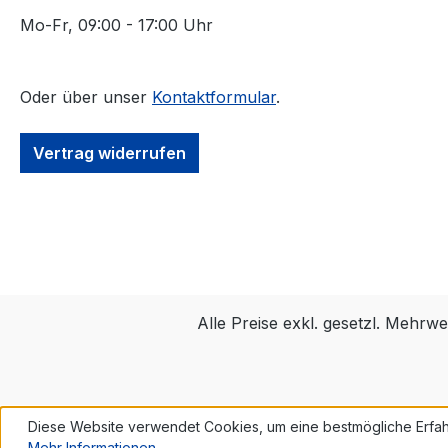
Mo-Fr, 09:00 - 17:00 Uhr
Oder über unser
Kontaktformular
.
Vertrag widerrufen
Alle Preise exkl. gesetzl. Mehrwe
Diese Website verwendet Cookies, um eine bestmögliche Erfah
Mehr Informationen ...