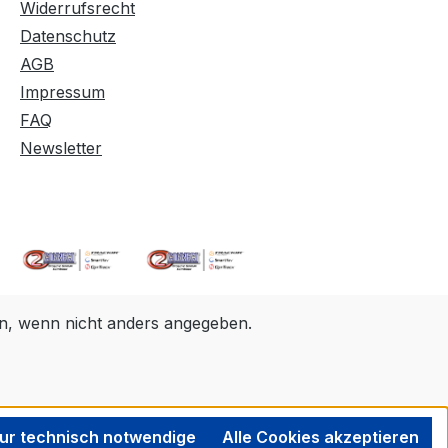
Widerrufsrecht
Datenschutz
AGB
Impressum
FAQ
Newsletter
, wenn nicht anders angegeben.
ur technisch notwendige
Alle Cookies akzeptieren