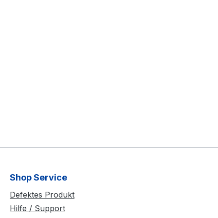
Shop Service
Defektes Produkt
Hilfe / Support