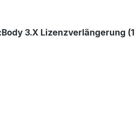
Body 3.X Lizenzverlängerung (1