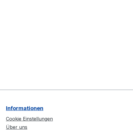
Informationen
Cookie Einstellungen
Über uns