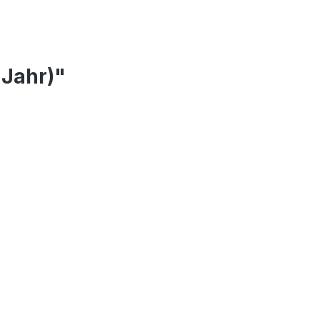
 Jahr)"