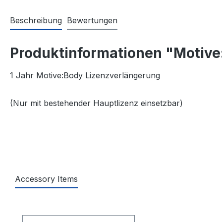
Beschreibung
Bewertungen
Produktinformationen "Motive:
1 Jahr Motive:Body Lizenzverlängerung
(Nur mit bestehender Hauptlizenz einsetzbar)
Accessory Items
Produktgalerie überspringen