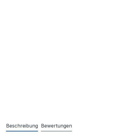
Beschreibung
Bewertungen