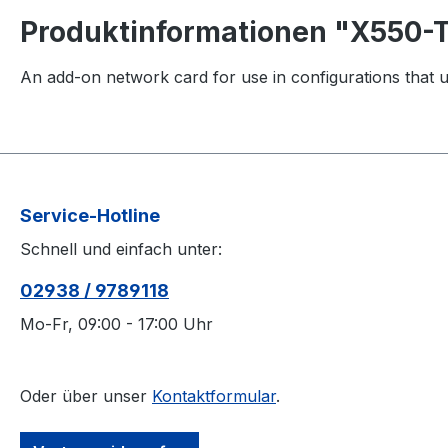
Produktinformationen "X550-T
An add-on network card for use in configurations that u
Service-Hotline
Schnell und einfach unter:
02938 / 9789118
Mo-Fr, 09:00 - 17:00 Uhr
Oder über unser
Kontaktformular
.