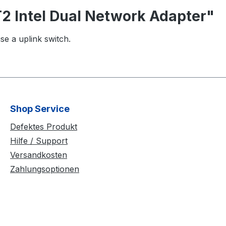
2 Intel Dual Network Adapter"
se a uplink switch.
Shop Service
Defektes Produkt
Hilfe / Support
Versandkosten
Zahlungsoptionen