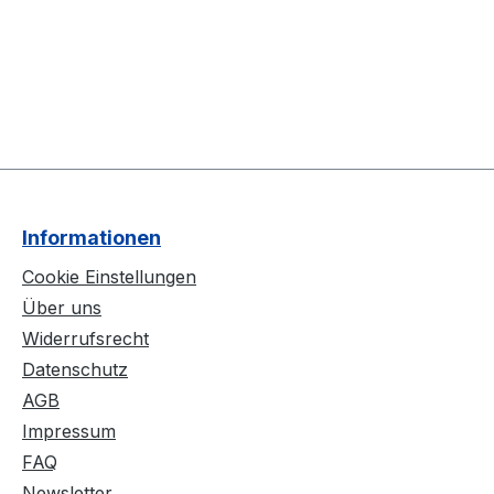
Informationen
Cookie Einstellungen
Über uns
Widerrufsrecht
Datenschutz
AGB
Impressum
FAQ
Newsletter