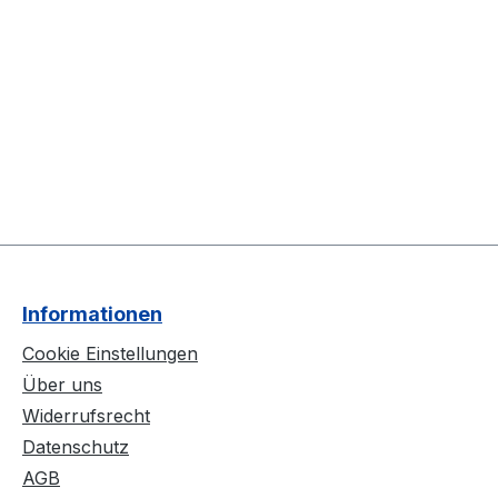
Informationen
Cookie Einstellungen
Über uns
Widerrufsrecht
Datenschutz
AGB