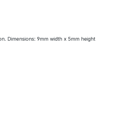
ation. Dimensions: 9mm width x 5mm height