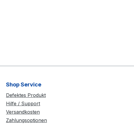
Shop Service
Defektes Produkt
Hilfe / Support
Versandkosten
Zahlungsoptionen