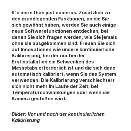
It's more than just cameras.
Zusätzlich zu
den grundlegenden Funktionen, an die Sie
sich gewöhnt haben, werden Sie auch einige
neue Softwarefunktionen entdecken, bei
denen Sie sich fragen werden, wie Sie jemals
ohne sie ausgekommen sind. Freuen Sie sich
auf Innovationen wie unsere kontinuierliche
Kalibrierung, bei der nur bei der
Erstinstallation ein Schwenken des
Messstabs erforderlich ist und die sich dann
automatisch kalibriert, wenn Sie das System
verwenden. Die Kalibrierung verschlechtert
sich nicht mehr im Laufe der Zeit, bei
Temperaturschwankungen oder wenn die
Kamera gestoßen wird.
Bilder: Vor und nach der kontinuierlichen
Kalibrierung