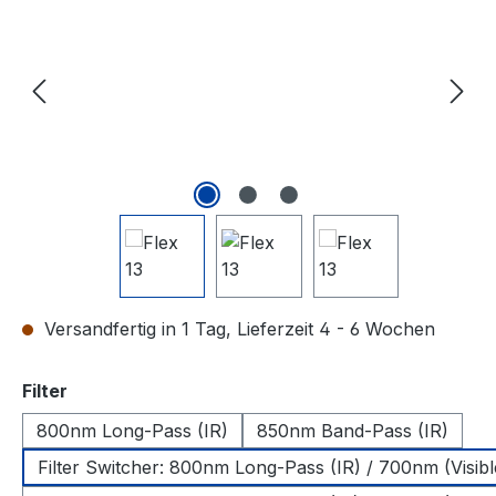
Versandfertig in 1 Tag, Lieferzeit 4 - 6 Wochen
auswählen
Filter
800nm Long-Pass (IR)
850nm Band-Pass (IR)
Filter Switcher: 800nm Long-Pass (IR) / 700nm (Visibl