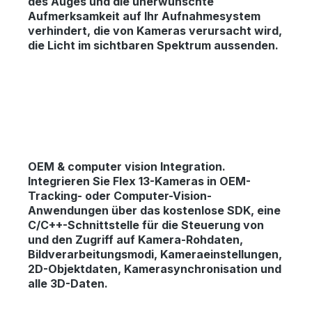
des Auges und die unerwünschte
Aufmerksamkeit auf Ihr Aufnahmesystem
verhindert, die von Kameras verursacht wird,
die Licht im sichtbaren Spektrum aussenden.
OEM & computer vision Integration.
Integrieren Sie Flex 13-Kameras in OEM-
Tracking- oder Computer-Vision-
Anwendungen über das kostenlose SDK, eine
C/C++-Schnittstelle für die Steuerung von
und den Zugriff auf Kamera-Rohdaten,
Bildverarbeitungsmodi, Kameraeinstellungen,
2D-Objektdaten, Kamerasynchronisation und
alle 3D-Daten.