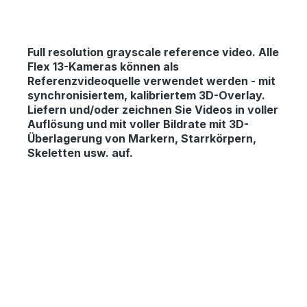
Full resolution grayscale reference video.
Alle
Flex 13-Kameras können als
Referenzvideoquelle verwendet werden - mit
synchronisiertem, kalibriertem 3D-Overlay.
Liefern und/oder zeichnen Sie Videos in voller
Auflösung und mit voller Bildrate mit 3D-
Überlagerung von Markern, Starrkörpern,
Skeletten usw. auf.