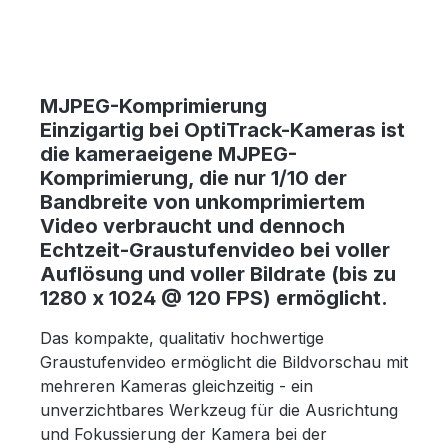
MJPEG-Komprimierung
Einzigartig bei OptiTrack-Kameras ist
die kameraeigene MJPEG-
Komprimierung, die nur 1/10 der
Bandbreite von unkomprimiertem
Video verbraucht und dennoch
Echtzeit-Graustufenvideo bei voller
Auflösung und voller Bildrate (bis zu
1280 x 1024 @ 120 FPS) ermöglicht.
Das kompakte, qualitativ hochwertige
Graustufenvideo ermöglicht die Bildvorschau mit
mehreren Kameras gleichzeitig - ein
unverzichtbares Werkzeug für die Ausrichtung
und Fokussierung der Kamera bei der