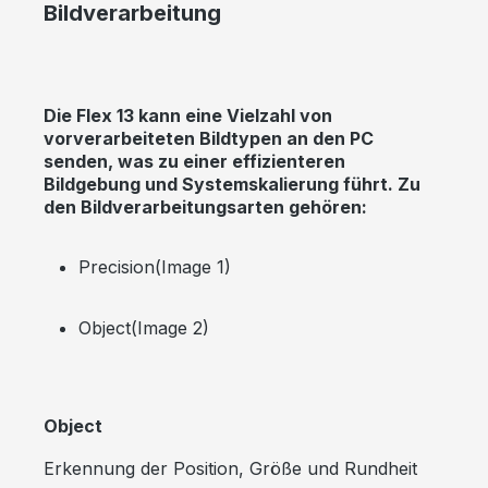
Bildverarbeitung
Die Flex 13 kann eine Vielzahl von
vorverarbeiteten Bildtypen an den PC
senden, was zu einer effizienteren
Bildgebung und Systemskalierung führt. Zu
den Bildverarbeitungsarten gehören:
Precision(Image 1)
Object(Image 2)
Object
Erkennung der Position, Größe und Rundheit