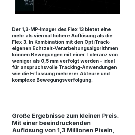
Der 1,3-MP-Imager des Flex 13 bietet eine
mehr als viermal höhere Auflösung als die
Flex 3. In Kombination mit den OptiTrack-
eigenen Echtzeit-Verarbeitungsalgorithmen
können Bewegungen mit einer Toleranz von
weniger als 0,5 mm verfolgt werden - ideal
für anspruchsvolle Tracking-Anwendungen
wie die Erfassung mehrerer Akteure und
komplexe Bewegungsverfolgung.
Große Ergebnisse zum kleinen Preis.
Mit einer beeindruckenden
Auflösung von 1,3 Millionen Pixeln,