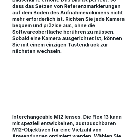
dass das Setzen von Referenzmarkierungen
auf dem Boden des Aufnahmevolumens nicht
mehr erforderlich ist. Richten Sie jede Kamera
bequem und präzise aus, ohne die
Softwareoberfläche berühren zu müssen.
Sobald eine Kamera ausgerichtet ist, können
Sie mit einem einzigen Tastendruck zur
nächsten wechseln.
Interchangeable M12 lenses.
Die Flex 13 kann
mit speziell entwickelten, austauschbaren
M12-Objektiven für eine Vielzahl von
Anwendungen optimiert werden. Wählen Sie