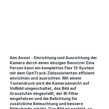
Aim Assist
-
Einrichtung und Ausrichtung der
Kamera durch einen einzigen Benutzer Eine
Person kann ein komplettes Flex 13-System
mit dem OptiTrack-Zielassistenten effizient
einrichten und ausrichten. Mit einem
Tastendruck wird die Kameraansicht auf
Vollbild umgeschaltet, das Bild auf
Graustufen eingestellt, der IR-Filter
eingefahren und die Belichtung für
zusätzliche Beleuchtung und bessere
Bildschärfe erhöht. Das Bild ist perfekt, so