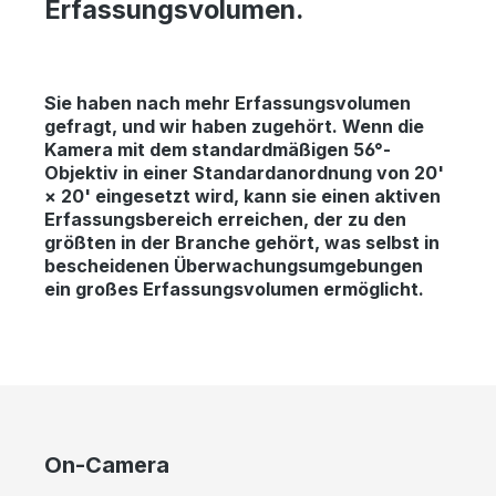
Erfassungsvolumen.
Sie haben nach mehr Erfassungsvolumen
gefragt, und wir haben zugehört. Wenn die
Kamera mit dem standardmäßigen 56°-
Objektiv in einer Standardanordnung von 20'
× 20' eingesetzt wird, kann sie einen aktiven
Erfassungsbereich erreichen, der zu den
größten in der Branche gehört, was selbst in
bescheidenen Überwachungsumgebungen
ein großes Erfassungsvolumen ermöglicht.
Bildergalerie überspringen
On-Camera