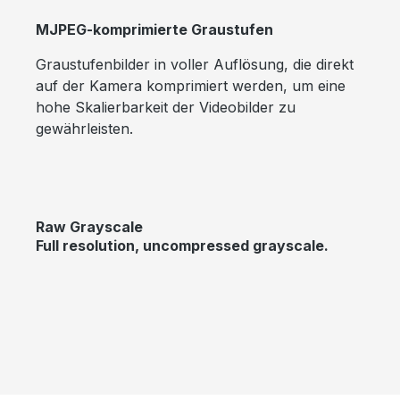
MJPEG-komprimierte Graustufen
Graustufenbilder in voller Auflösung, die direkt
auf der Kamera komprimiert werden, um eine
hohe Skalierbarkeit der Videobilder zu
gewährleisten.
Raw Grayscale
Full resolution, uncompressed grayscale.
Bildergalerie überspringen