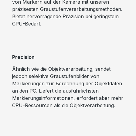
von Markern auf der Kamera mit unseren
präzisesten Graustufenverarbeitungsmethoden.
Bietet hervorragende Präzision bei geringstem
CPU-Bedarf.
Precision
Ähnlich wie die Objektverarbeitung, sendet
jedoch selektive Graustufenbilder von
Markierungen zur Berechnung der Objektdaten
an den PC. Liefert die ausführlichsten
Markierungsinformationen, erfordert aber mehr
CPU-Ressourcen als die Objektverarbeitung.