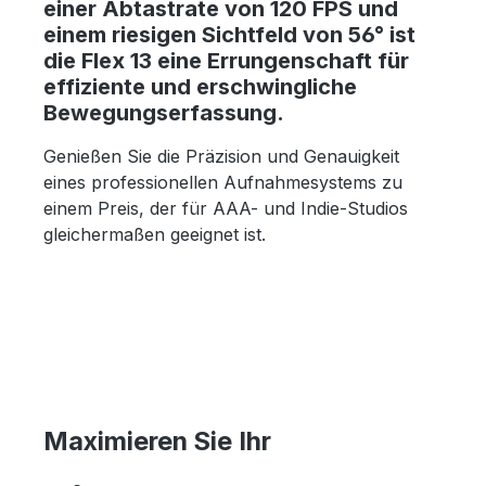
einer Abtastrate von 120 FPS und
einem riesigen Sichtfeld von 56° ist
die Flex 13 eine Errungenschaft für
effiziente und erschwingliche
Bewegungserfassung.
Genießen Sie die Präzision und Genauigkeit
eines professionellen Aufnahmesystems zu
einem Preis, der für AAA- und Indie-Studios
gleichermaßen geeignet ist.
Maximieren Sie Ihr