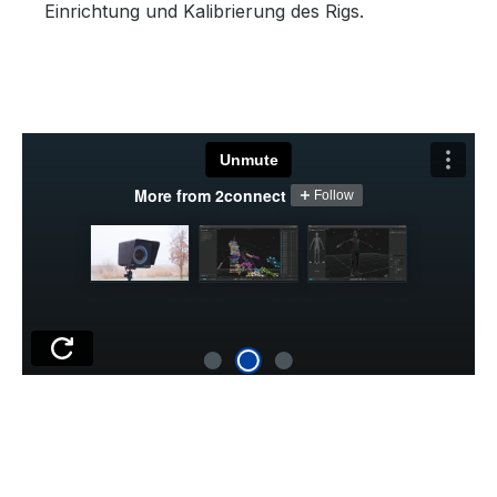
Einrichtung und Kalibrierung des Rigs.