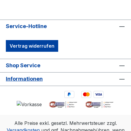
Service-Hotline
Vertrag widerrufen
Shop Service
Informationen
Alle Preise exkl. gesetzl. Mehrwertsteuer zzgl.
Versandkosten
und ggf. Nachnahmegebühren, wenn