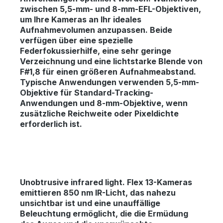
zwischen 5,5-mm- und 8-mm-EFL-Objektiven,
um Ihre Kameras an Ihr ideales
Aufnahmevolumen anzupassen. Beide
verfügen über eine spezielle
Federfokussierhilfe, eine sehr geringe
Verzeichnung und eine lichtstarke Blende von
F#1,8 für einen größeren Aufnahmeabstand.
Typische Anwendungen verwenden 5,5-mm-
Objektive für Standard-Tracking-
Anwendungen und 8-mm-Objektive, wenn
zusätzliche Reichweite oder Pixeldichte
erforderlich ist.
Unobtrusive infrared light.
Flex 13-Kameras
emittieren 850 nm IR-Licht, das nahezu
unsichtbar ist und eine unauffällige
Beleuchtung ermöglicht, die die Ermüdung