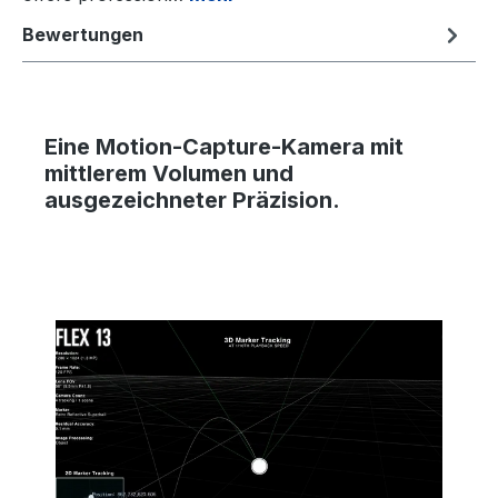
Bewertungen
Eine Motion-Capture-Kamera
mit
mittlerem Volumen und
ausgezeichneter Präzision.